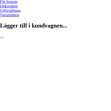
För honom
Dekoration
Utförsäljning
Varumärken
Lägger till i kundvagnen...