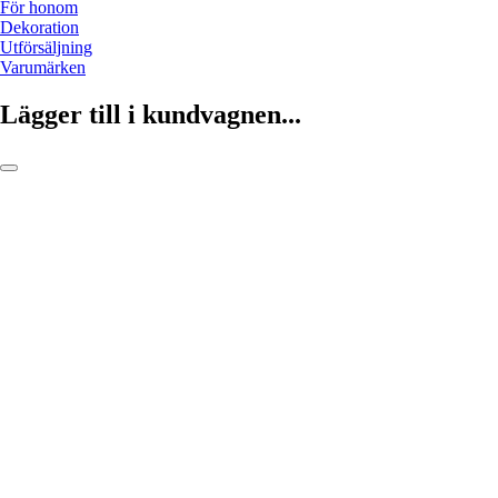
För honom
Dekoration
Utförsäljning
Varumärken
Lägger till i kundvagnen...