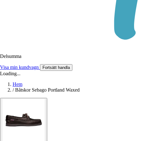
Delsumma
Visa min kundvagn
Fortsätt handla
Loading...
Hem
/
Båtskor Sebago Portland Waxed