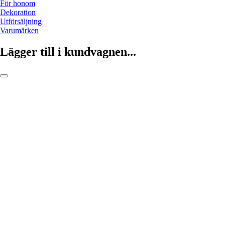
För honom
Dekoration
Utförsäljning
Varumärken
Lägger till i kundvagnen...