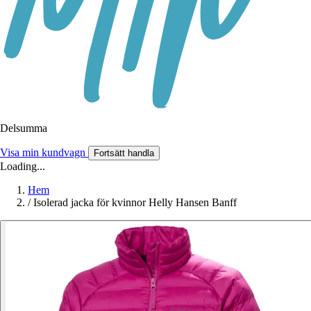
Delsumma
Visa min kundvagn
Fortsätt handla
Loading...
Hem
/
Isolerad jacka för kvinnor Helly Hansen Banff