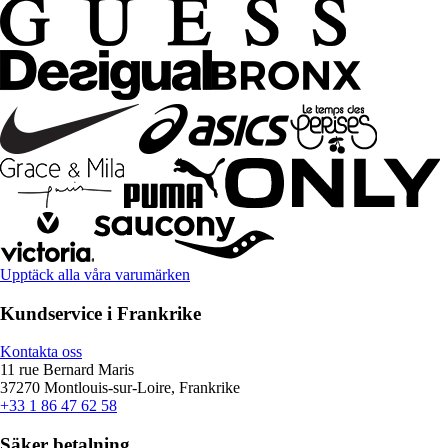
Upptäck alla våra varumärken
Kundservice i Frankrike
Kontakta oss
11 rue Bernard Maris
37270 Montlouis-sur-Loire, Frankrike
+33 1 86 47 62 58
Säker betalning