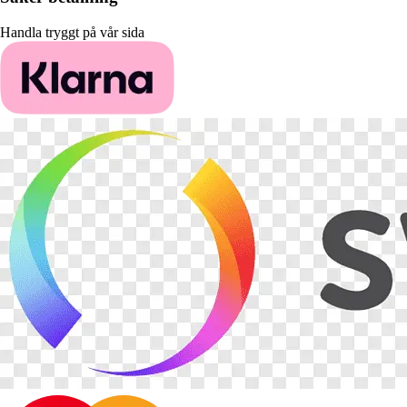
Handla tryggt på vår sida