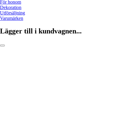
För honom
Dekoration
Utförsäljning
Varumärken
Lägger till i kundvagnen...