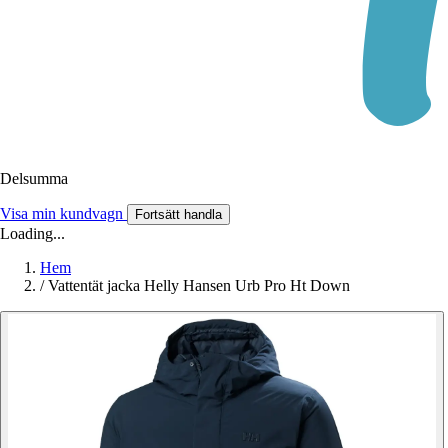
Delsumma
Visa min kundvagn
Fortsätt handla
Loading...
Hem
/
Vattentät jacka Helly Hansen Urb Pro Ht Down