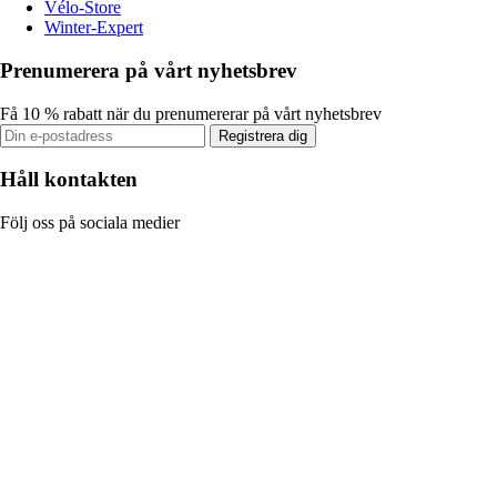
Vélo-Store
Winter-Expert
Prenumerera på vårt nyhetsbrev
Få 10 % rabatt när du prenumererar på vårt nyhetsbrev
Registrera dig
Håll kontakten
Följ oss på sociala medier