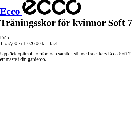
Ecco
Träningsskor för kvinnor Soft 7
Från
1 537,00 kr
1 026,00 kr
-33%
Upptäck optimal komfort och samtida stil med sneakers Ecco Soft 7,
ett måste i din garderob.