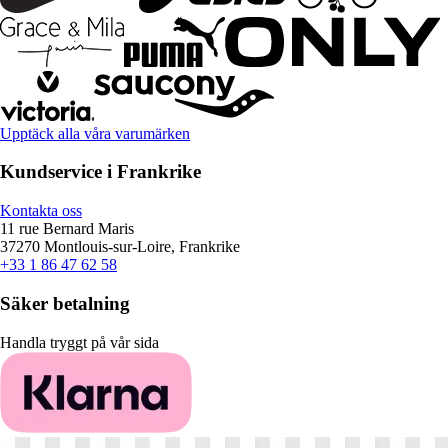
Upptäck alla våra varumärken
Kundservice i Frankrike
Kontakta oss
11 rue Bernard Maris
37270 Montlouis-sur-Loire, Frankrike
+33 1 86 47 62 58
Säker betalning
Handla tryggt på vår sida