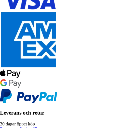
Leverans och retur
30 dagar öppet köp