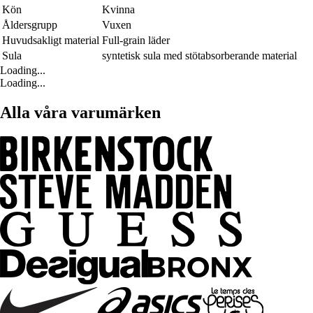
Kön
Kvinna
Åldersgrupp
Vuxen
Huvudsakligt material
Full-grain läder
Sula
syntetisk sula med stötabsorberande material
Loading...
Loading...
Alla våra varumärken