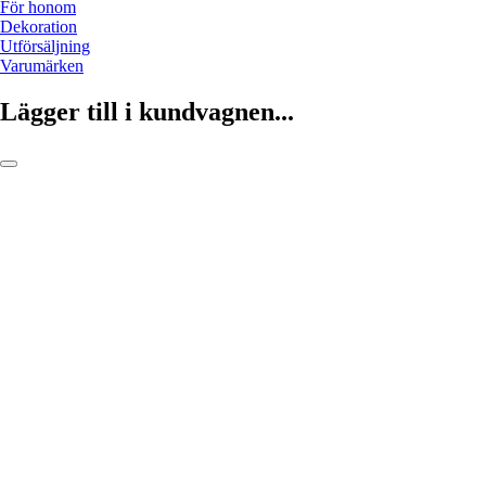
För honom
Dekoration
Utförsäljning
Varumärken
Lägger till i kundvagnen...