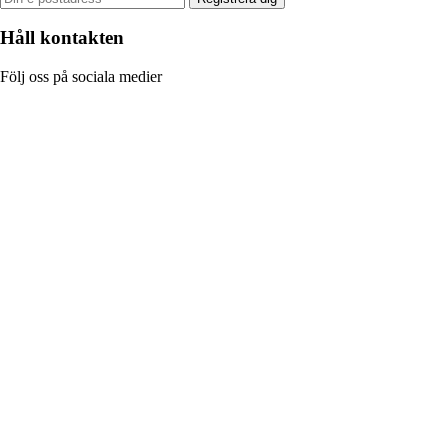
Håll kontakten
Följ oss på sociala medier