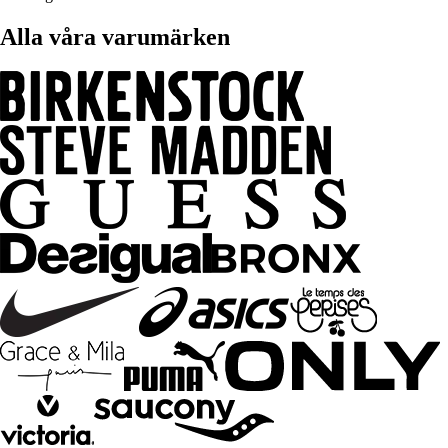
Alla våra varumärken