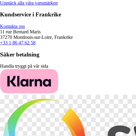
Upptäck alla våra varumärken
Kundservice i Frankrike
Kontakta oss
11 rue Bernard Maris
37270 Montlouis-sur-Loire, Frankrike
+33 1 86 47 62 58
Säker betalning
Handla tryggt på vår sida