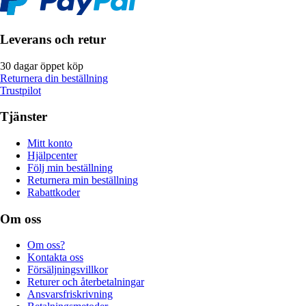
Leverans och retur
30 dagar öppet köp
Returnera din beställning
Trustpilot
Tjänster
Mitt konto
Hjälpcenter
Följ min beställning
Returnera min beställning
Rabattkoder
Om oss
Om oss?
Kontakta oss
Försäljningsvillkor
Returer och återbetalningar
Ansvarsfriskrivning