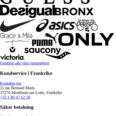
Upptäck alla våra varumärken
Kundservice i Frankrike
Kontakta oss
11 rue Bernard Maris
37270 Montlouis-sur-Loire, Frankrike
+33 1 86 47 62 58
Säker betalning