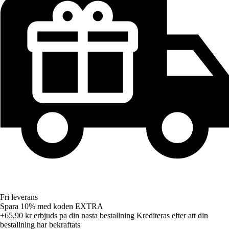
Fri leverans
Spara 10%
med koden
EXTRA
+65,90 kr
erbjuds pa din nasta bestallning
Krediteras efter att din
bestallning har bekraftats