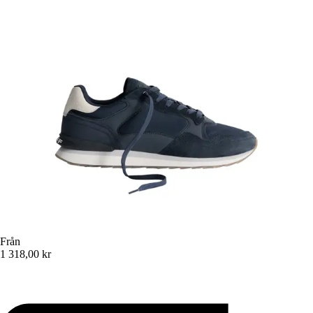
Från
1 318,00 kr