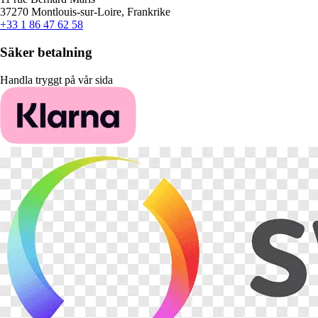
37270 Montlouis-sur-Loire, Frankrike
+33 1 86 47 62 58
Säker betalning
Handla tryggt på vår sida