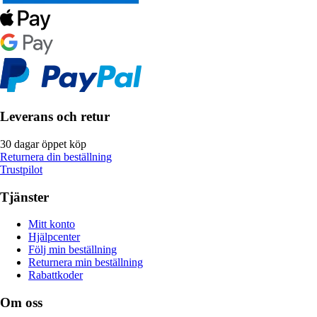
Leverans och retur
30 dagar öppet köp
Returnera din beställning
Trustpilot
Tjänster
Mitt konto
Hjälpcenter
Följ min beställning
Returnera min beställning
Rabattkoder
Om oss