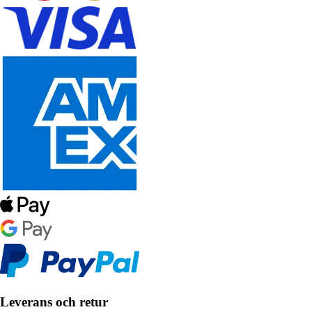
Leverans och retur