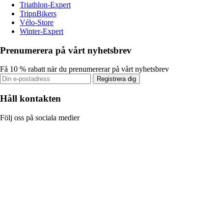
Triathlon-Expert
TripnBikers
Vélo-Store
Winter-Expert
Prenumerera på vårt nyhetsbrev
Få 10 % rabatt när du prenumererar på vårt nyhetsbrev
Registrera dig
Håll kontakten
Följ oss på sociala medier