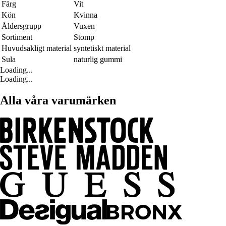
Färg
Vit
Kön
Kvinna
Åldersgrupp
Vuxen
Sortiment
Stomp
Huvudsakligt material
syntetiskt material
Sula
naturlig gummi
Loading...
Loading...
Alla våra varumärken