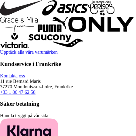
Upptäck alla våra varumärken
Kundservice i Frankrike
Kontakta oss
11 rue Bernard Maris
37270 Montlouis-sur-Loire, Frankrike
+33 1 86 47 62 58
Säker betalning
Handla tryggt på vår sida