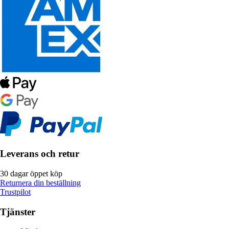
Leverans och retur
30 dagar öppet köp
Returnera din beställning
Trustpilot
Tjänster