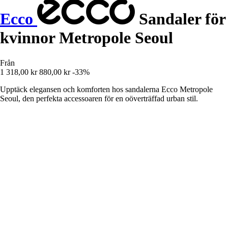
Ecco
Sandaler för
kvinnor Metropole Seoul
Från
1 318,00 kr
880,00 kr
-33%
Upptäck elegansen och komforten hos sandalerna Ecco Metropole
Seoul, den perfekta accessoaren för en oöverträffad urban stil.