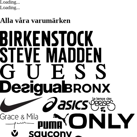
Loading...
Loading...
Alla våra varumärken