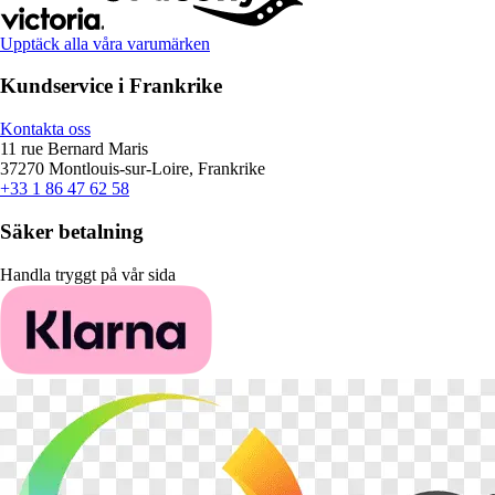
Upptäck alla våra varumärken
Kundservice i Frankrike
Kontakta oss
11 rue Bernard Maris
37270 Montlouis-sur-Loire, Frankrike
+33 1 86 47 62 58
Säker betalning
Handla tryggt på vår sida