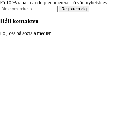
Få 10 % rabatt när du prenumererar på vårt nyhetsbrev
Registrera dig
Håll kontakten
Följ oss på sociala medier