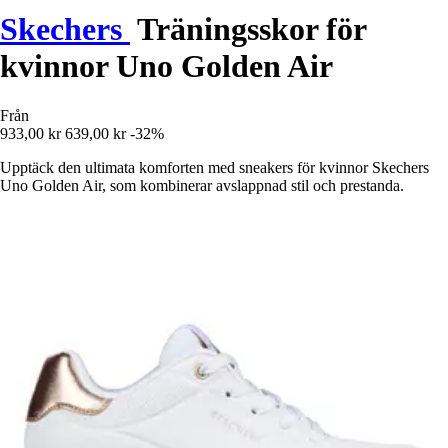
Skechers
Träningsskor för
kvinnor Uno Golden Air
Från
933,00 kr
639,00 kr
-32%
Upptäck den ultimata komforten med sneakers för kvinnor Skechers
Uno Golden Air, som kombinerar avslappnad stil och prestanda.