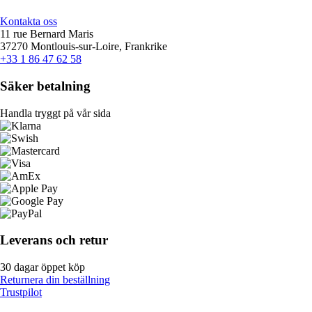
Kontakta oss
11 rue Bernard Maris
37270 Montlouis-sur-Loire, Frankrike
+33 1 86 47 62 58
Säker betalning
Handla tryggt på vår sida
Leverans och retur
30 dagar öppet köp
Returnera din beställning
Trustpilot