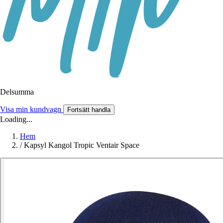
Delsumma
Visa min kundvagn
Fortsätt handla
Loading...
Hem
/
Kapsyl Kangol Tropic Ventair Space