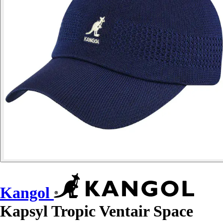
Kangol
Kapsyl Tropic Ventair Space