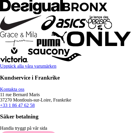
Upptäck alla våra varumärken
Kundservice i Frankrike
Kontakta oss
11 rue Bernard Maris
37270 Montlouis-sur-Loire, Frankrike
+33 1 86 47 62 58
Säker betalning
Handla tryggt på vår sida