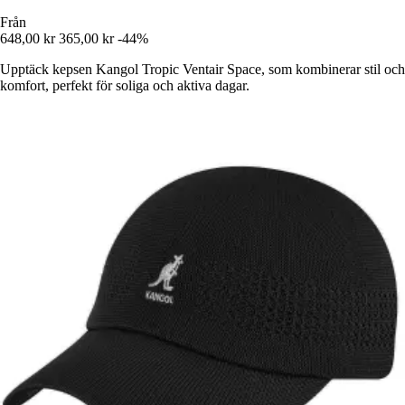
Från
648,00 kr
365,00 kr
-44%
Upptäck kepsen Kangol Tropic Ventair Space, som kombinerar stil och
komfort, perfekt för soliga och aktiva dagar.