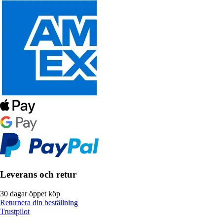
Leverans och retur
30 dagar öppet köp
Returnera din beställning
Trustpilot