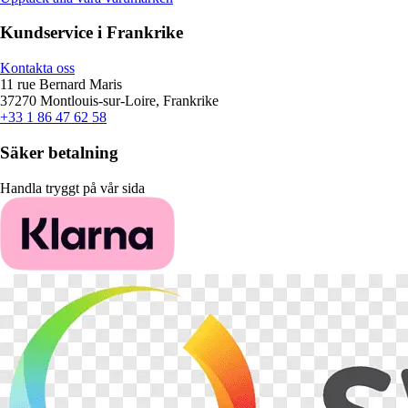
Kundservice i Frankrike
Kontakta oss
11 rue Bernard Maris
37270 Montlouis-sur-Loire, Frankrike
+33 1 86 47 62 58
Säker betalning
Handla tryggt på vår sida