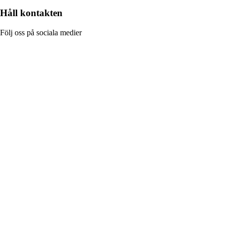
Håll kontakten
Följ oss på sociala medier