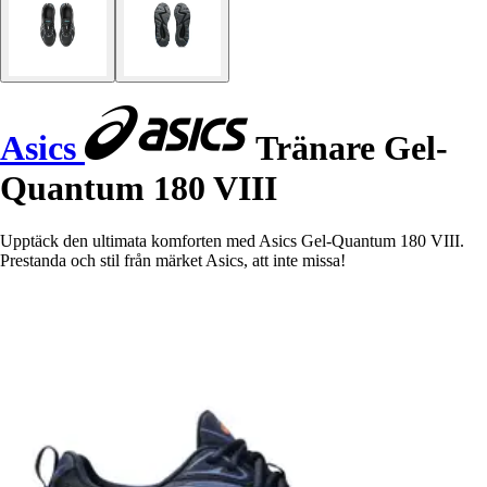
Asics
Tränare Gel-
Quantum 180 VIII
Upptäck den ultimata komforten med Asics Gel-Quantum 180 VIII.
Prestanda och stil från märket Asics, att inte missa!