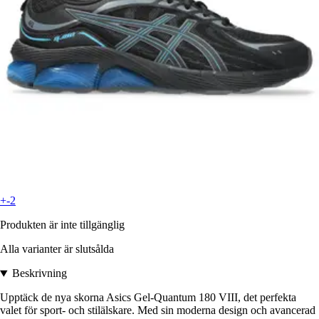
+-2
Produkten är inte tillgänglig
Alla varianter är slutsålda
Beskrivning
Upptäck de nya skorna Asics Gel-Quantum 180 VIII, det perfekta
valet för sport- och stilälskare. Med sin moderna design och avancerad