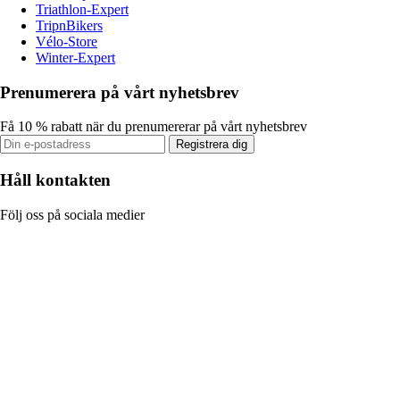
Triathlon-Expert
TripnBikers
Vélo-Store
Winter-Expert
Prenumerera på vårt nyhetsbrev
Få 10 % rabatt när du prenumererar på vårt nyhetsbrev
Registrera dig
Håll kontakten
Följ oss på sociala medier