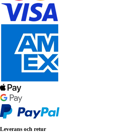
Leverans och retur