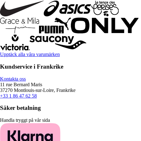
Upptäck alla våra varumärken
Kundservice i Frankrike
Kontakta oss
11 rue Bernard Maris
37270 Montlouis-sur-Loire, Frankrike
+33 1 86 47 62 58
Säker betalning
Handla tryggt på vår sida