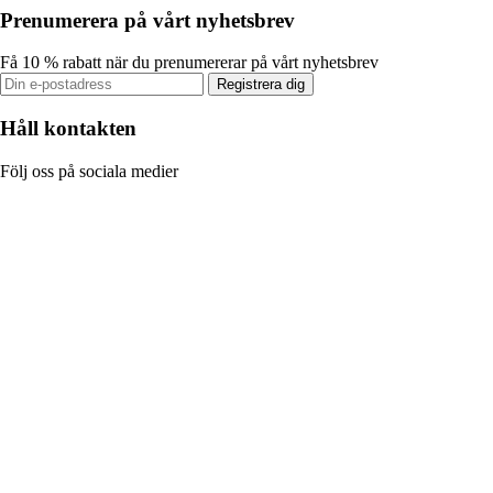
Prenumerera på vårt nyhetsbrev
Få 10 % rabatt när du prenumererar på vårt nyhetsbrev
Registrera dig
Håll kontakten
Följ oss på sociala medier