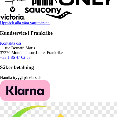
Upptäck alla våra varumärken
Kundservice i Frankrike
Kontakta oss
11 rue Bernard Maris
37270 Montlouis-sur-Loire, Frankrike
+33 1 86 47 62 58
Säker betalning
Handla tryggt på vår sida