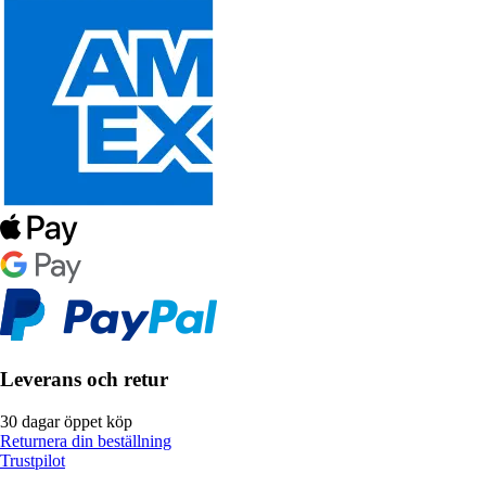
Leverans och retur
30 dagar öppet köp
Returnera din beställning
Trustpilot