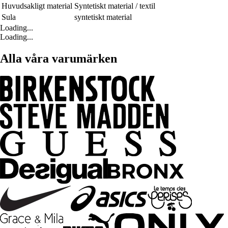
Huvudsakligt material
Syntetiskt material / textil
Sula
syntetiskt material
Loading...
Loading...
Alla våra varumärken