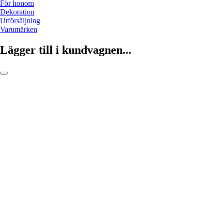
För honom
Dekoration
Utförsäljning
Varumärken
Lägger till i kundvagnen...