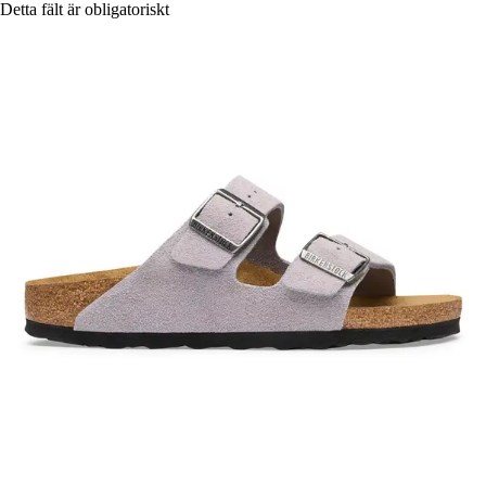
Detta fält är obligatoriskt