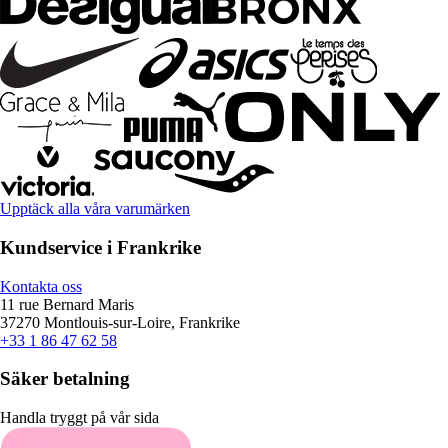
Upptäck alla våra varumärken
Kundservice i Frankrike
Kontakta oss
11 rue Bernard Maris
37270 Montlouis-sur-Loire, Frankrike
+33 1 86 47 62 58
Säker betalning
Handla tryggt på vår sida