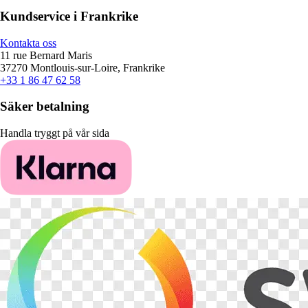
Kundservice i Frankrike
Kontakta oss
11 rue Bernard Maris
37270 Montlouis-sur-Loire, Frankrike
+33 1 86 47 62 58
Säker betalning
Handla tryggt på vår sida