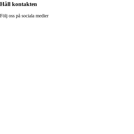
Håll kontakten
Följ oss på sociala medier