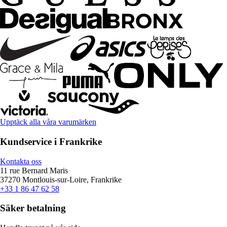
Upptäck alla våra varumärken
Kundservice i Frankrike
Kontakta oss
11 rue Bernard Maris
37270 Montlouis-sur-Loire, Frankrike
+33 1 86 47 62 58
Säker betalning