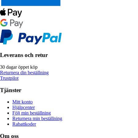
Leverans och retur
30 dagar öppet köp
Returnera din beställning
Trustpilot
Tjänster
Mitt konto
Hjälpcenter
Följ min beställning
Returnera min beställning
Rabattkoder
Om oss