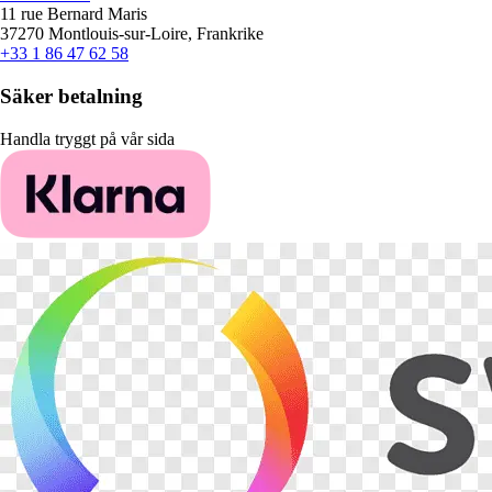
11 rue Bernard Maris
37270 Montlouis-sur-Loire, Frankrike
+33 1 86 47 62 58
Säker betalning
Handla tryggt på vår sida