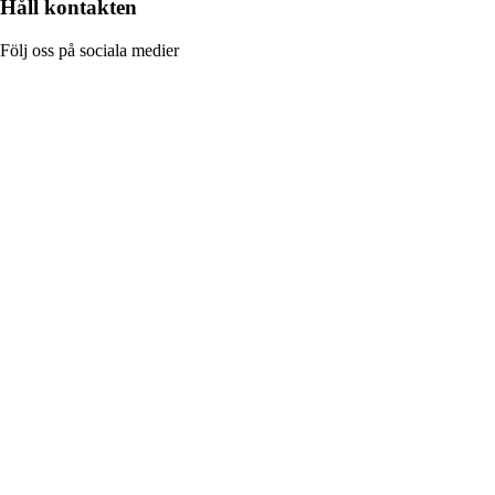
Håll kontakten
Följ oss på sociala medier