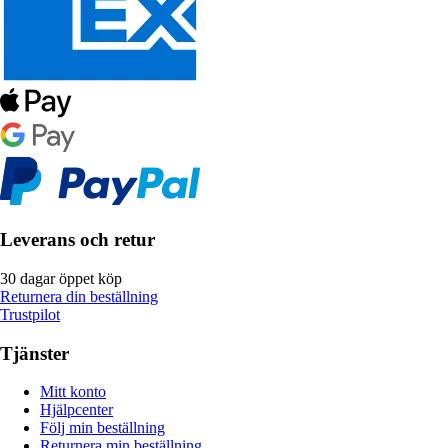
Leverans och retur
30 dagar öppet köp
Returnera din beställning
Trustpilot
Tjänster
Mitt konto
Hjälpcenter
Följ min beställning
Returnera min beställning