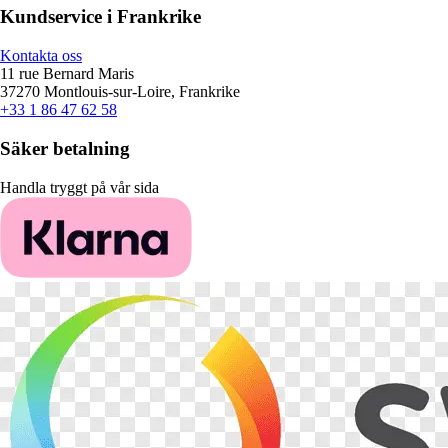
Kundservice i Frankrike
Kontakta oss
11 rue Bernard Maris
37270 Montlouis-sur-Loire, Frankrike
+33 1 86 47 62 58
Säker betalning
Handla tryggt på vår sida