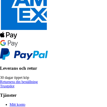
Leverans och retur
30 dagar öppet köp
Returnera din beställning
Trustpilot
Tjänster
Mitt konto