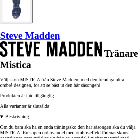
Steve Madden
Tränare
Mistica
Välj skon MISTICA från Steve Madden, med den trendiga ultra
ombré-designen, för att se bäst ut den här säsongen!
Produkten är inte tillgänglig
Alla varianter är slutsålda
Beskrivning
Om du bara ska ha en enda träningssko den här säsongen ska du välja
MISTICA. En supercool ovandel med ombre-effekt förenar skons