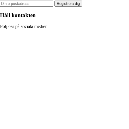
Registrera dig
Håll kontakten
Följ oss på sociala medier