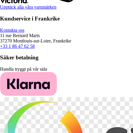
Upptäck alla våra varumärken
Kundservice i Frankrike
Kontakta oss
11 rue Bernard Maris
37270 Montlouis-sur-Loire, Frankrike
+33 1 86 47 62 58
Säker betalning
Handla tryggt på vår sida