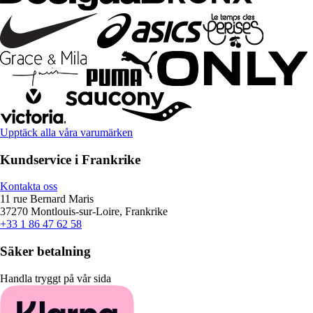
Upptäck alla våra varumärken
Kundservice i Frankrike
Kontakta oss
11 rue Bernard Maris
37270 Montlouis-sur-Loire, Frankrike
+33 1 86 47 62 58
Säker betalning
Handla tryggt på vår sida