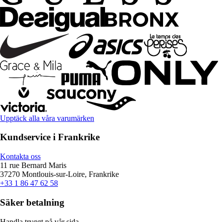
Upptäck alla våra varumärken
Kundservice i Frankrike
Kontakta oss
11 rue Bernard Maris
37270 Montlouis-sur-Loire, Frankrike
+33 1 86 47 62 58
Säker betalning
Handla tryggt på vår sida