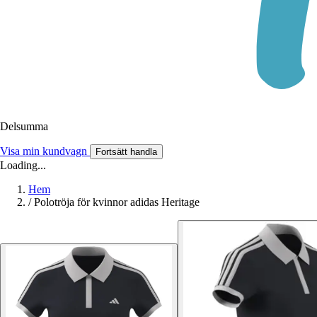
Delsumma
Visa min kundvagn
Fortsätt handla
Loading...
Hem
/
Polotröja för kvinnor adidas Heritage