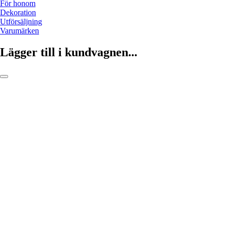
För honom
Dekoration
Utförsäljning
Varumärken
Lägger till i kundvagnen...