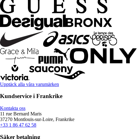
Upptäck alla våra varumärken
Kundservice i Frankrike
Kontakta oss
11 rue Bernard Maris
37270 Montlouis-sur-Loire, Frankrike
+33 1 86 47 62 58
Säker betalning