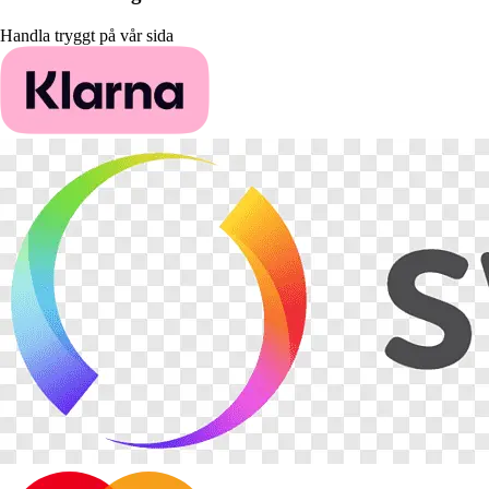
Handla tryggt på vår sida