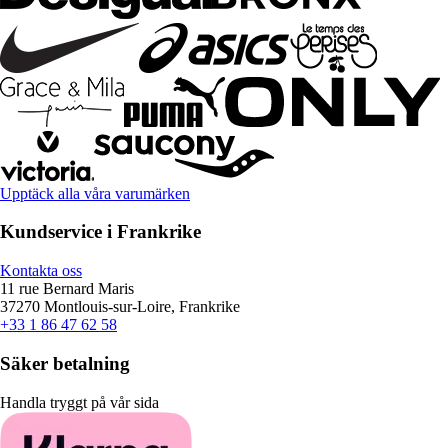
Upptäck alla våra varumärken
Kundservice i Frankrike
Kontakta oss
11 rue Bernard Maris
37270 Montlouis-sur-Loire, Frankrike
+33 1 86 47 62 58
Säker betalning
Handla tryggt på vår sida