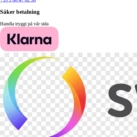
Säker betalning
Handla tryggt på vår sida