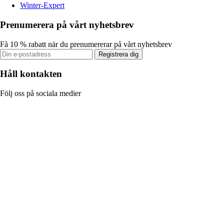
Winter-Expert
Prenumerera på vårt nyhetsbrev
Få 10 % rabatt när du prenumererar på vårt nyhetsbrev
Registrera dig
Håll kontakten
Följ oss på sociala medier