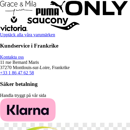
Upptäck alla våra varumärken
Kundservice i Frankrike
Kontakta oss
11 rue Bernard Maris
37270 Montlouis-sur-Loire, Frankrike
+33 1 86 47 62 58
Säker betalning
Handla tryggt på vår sida