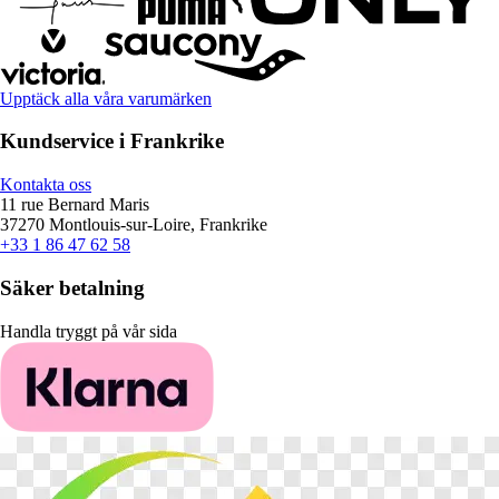
Upptäck alla våra varumärken
Kundservice i Frankrike
Kontakta oss
11 rue Bernard Maris
37270 Montlouis-sur-Loire, Frankrike
+33 1 86 47 62 58
Säker betalning
Handla tryggt på vår sida