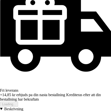
Fri leverans
+14,85 kr
erbjuds pa din nasta bestallning
Krediteras efter att din
bestallning har bekraftats
Loading...
Beskrivning