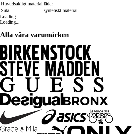
Huvudsakligt material
läder
Sula
syntetiskt material
Loading...
Loading...
Alla våra varumärken