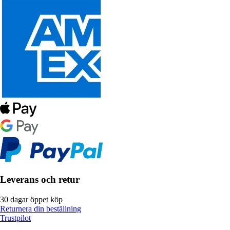
Leverans och retur
30 dagar öppet köp
Returnera din beställning
Trustpilot