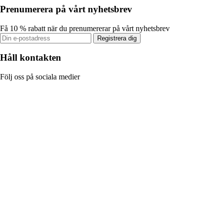
Prenumerera på vårt nyhetsbrev
Få 10 % rabatt när du prenumererar på vårt nyhetsbrev
Registrera dig
Håll kontakten
Följ oss på sociala medier