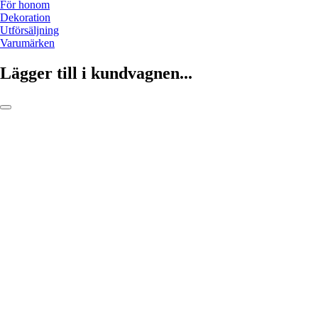
För honom
Dekoration
Utförsäljning
Varumärken
Lägger till i kundvagnen...