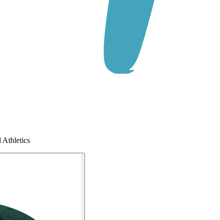
Athletics