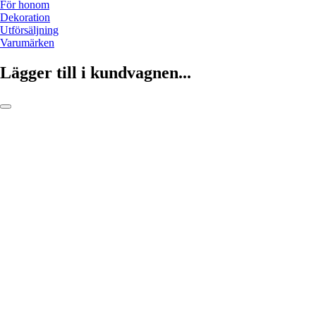
För honom
Dekoration
Utförsäljning
Varumärken
Lägger till i kundvagnen...