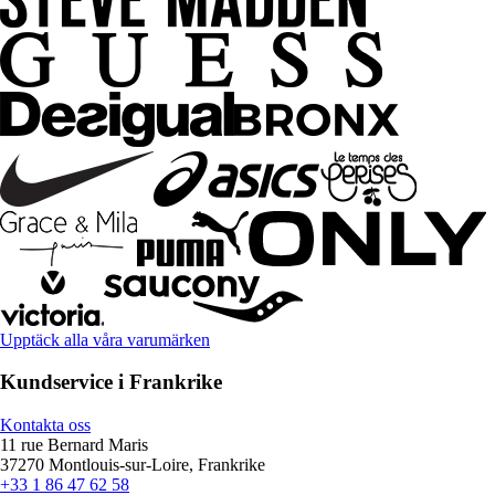
Upptäck alla våra varumärken
Kundservice i Frankrike
Kontakta oss
11 rue Bernard Maris
37270 Montlouis-sur-Loire, Frankrike
+33 1 86 47 62 58