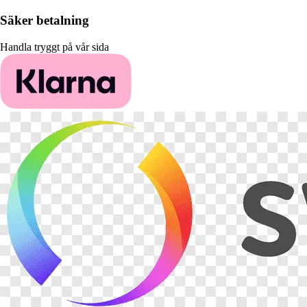
Säker betalning
Handla tryggt på vår sida