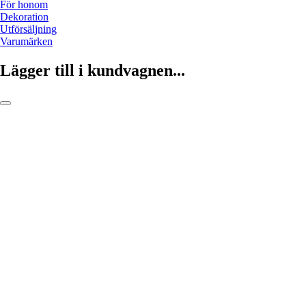
För honom
Dekoration
Utförsäljning
Varumärken
Lägger till i kundvagnen...