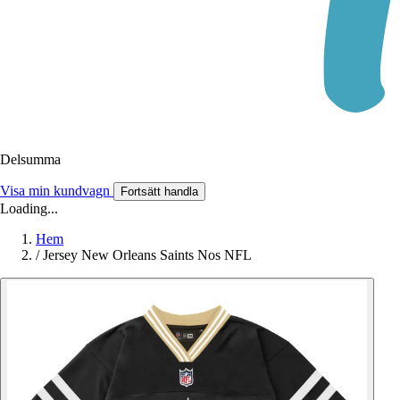
Delsumma
Visa min kundvagn
Fortsätt handla
Loading...
Hem
/
Jersey New Orleans Saints Nos NFL