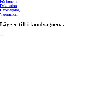
För honom
Dekoration
Utförsäljning
Varumärken
Lägger till i kundvagnen...