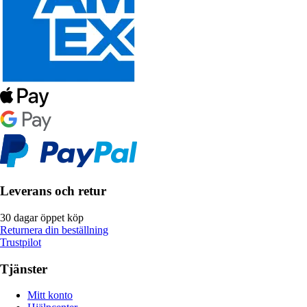
Leverans och retur
30 dagar öppet köp
Returnera din beställning
Trustpilot
Tjänster
Mitt konto