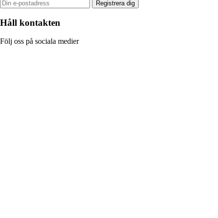
Registrera dig
Håll kontakten
Följ oss på sociala medier