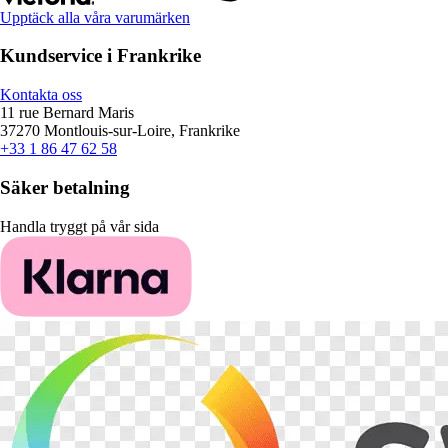
Upptäck alla våra varumärken
Kundservice i Frankrike
Kontakta oss
11 rue Bernard Maris
37270 Montlouis-sur-Loire, Frankrike
+33 1 86 47 62 58
Säker betalning
Handla tryggt på vår sida