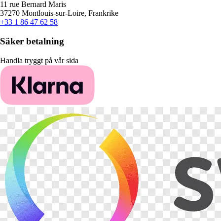
11 rue Bernard Maris
37270 Montlouis-sur-Loire, Frankrike
+33 1 86 47 62 58
Säker betalning
Handla tryggt på vår sida