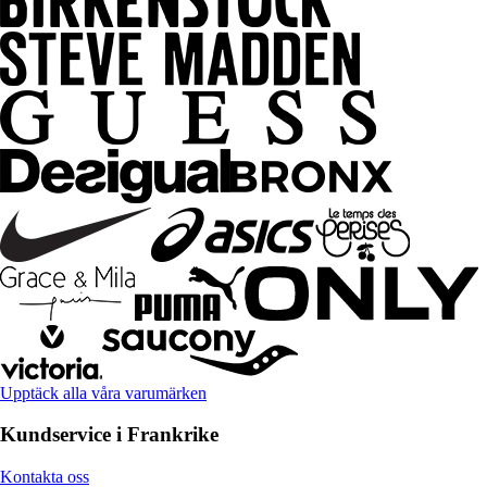
Upptäck alla våra varumärken
Kundservice i Frankrike
Kontakta oss