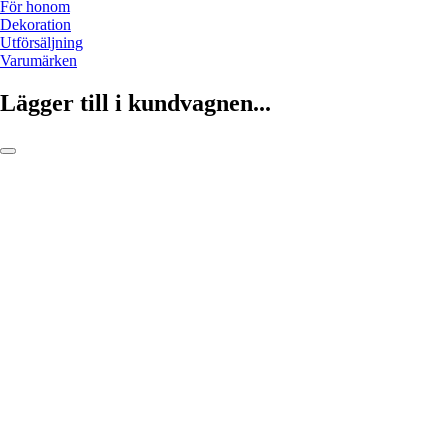
För honom
Dekoration
Utförsäljning
Varumärken
Lägger till i kundvagnen...