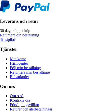
Leverans och retur
30 dagar öppet köp
Returnera din beställning
Trustpilot
Tjänster
Mitt konto
Hjälpcenter
Följ min beställning
Returnera min beställning
Rabattkoder
Om oss
Om oss?
Kontakta oss
Försäljningsvillkor
Returer och återbetalningar