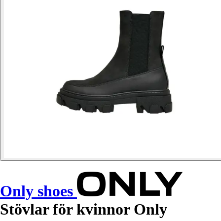
Only shoes
Stövlar för kvinnor Only