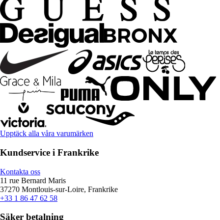
Upptäck alla våra varumärken
Kundservice i Frankrike
Kontakta oss
11 rue Bernard Maris
37270 Montlouis-sur-Loire, Frankrike
+33 1 86 47 62 58
Säker betalning