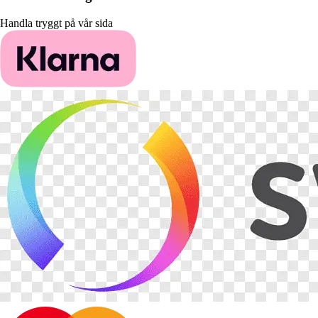
Handla tryggt på vår sida