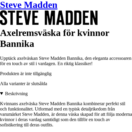
Steve Madden
Axelremsväska för kvinnor
Bannika
Upptäck axelväskan Steve Madden Bannika, den eleganta accessoaren
för en touch av stil i vardagen. En riktig klassiker!
Produkten är inte tillgänglig
Alla varianter är slutsålda
Beskrivning
Kvinnans axelväska Steve Madden Bannika kombinerar perfekt stil
och funktionalitet. Utformad med en typisk detaljrikedom från
varumärket Steve Madden, är denna väska skapad för att följa moderna
kvinnor i deras vardag samtidigt som den tillför en touch av
sofistikering till deras outfits.