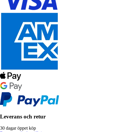
Leverans och retur
30 dagar öppet köp