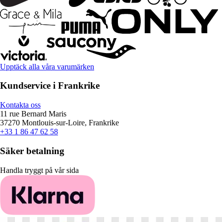
Upptäck alla våra varumärken
Kundservice i Frankrike
Kontakta oss
11 rue Bernard Maris
37270 Montlouis-sur-Loire, Frankrike
+33 1 86 47 62 58
Säker betalning
Handla tryggt på vår sida