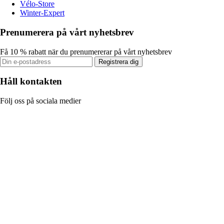
Vélo-Store
Winter-Expert
Prenumerera på vårt nyhetsbrev
Få 10 % rabatt när du prenumererar på vårt nyhetsbrev
Registrera dig
Håll kontakten
Följ oss på sociala medier