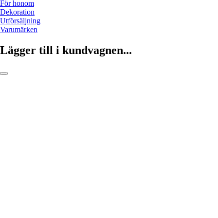
För honom
Dekoration
Utförsäljning
Varumärken
Lägger till i kundvagnen...