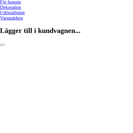
För honom
Dekoration
Utförsäljning
Varumärken
Lägger till i kundvagnen...