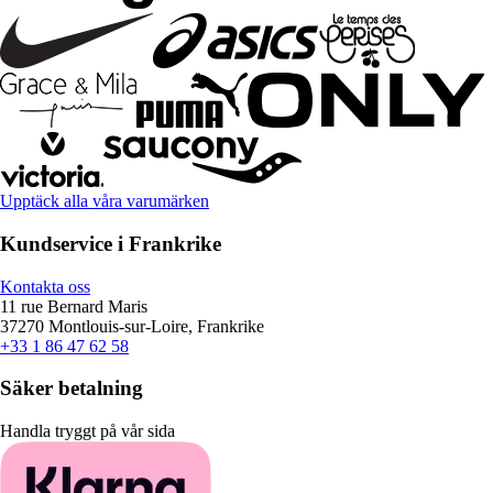
Upptäck alla våra varumärken
Kundservice i Frankrike
Kontakta oss
11 rue Bernard Maris
37270 Montlouis-sur-Loire, Frankrike
+33 1 86 47 62 58
Säker betalning
Handla tryggt på vår sida