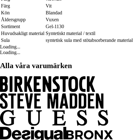
Färg
Vit
Kön
Blandad
Åldersgrupp
Vuxen
Sortiment
Gel-1130
Huvudsakligt material
Syntetiskt material / textil
Sula
syntetisk sula med stötabsorberande material
Loading...
Loading...
Alla våra varumärken