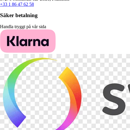
+33 1 86 47 62 58
Säker betalning
Handla tryggt på vår sida