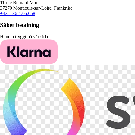
11 rue Bernard Maris
37270 Montlouis-sur-Loire, Frankrike
+33 1 86 47 62 58
Säker betalning
Handla tryggt på vår sida