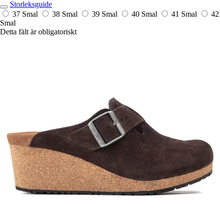
Storleksguide
37 Smal
38 Smal
39 Smal
40 Smal
41 Smal
42
Smal
Detta fält är obligatoriskt