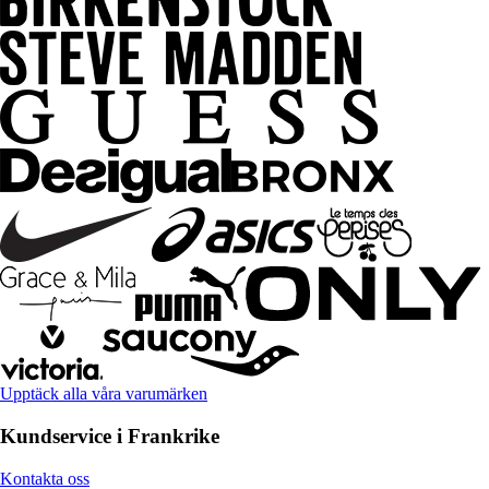
Upptäck alla våra varumärken
Kundservice i Frankrike
Kontakta oss