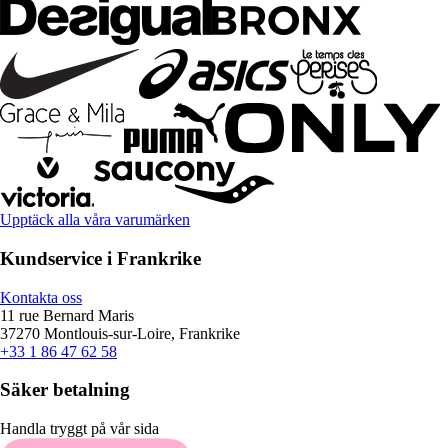
Upptäck alla våra varumärken
Kundservice i Frankrike
Kontakta oss
11 rue Bernard Maris
37270 Montlouis-sur-Loire, Frankrike
+33 1 86 47 62 58
Säker betalning
Handla tryggt på vår sida