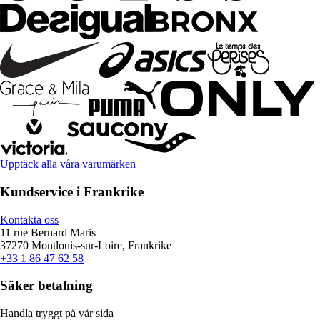
Upptäck alla våra varumärken
Kundservice i Frankrike
Kontakta oss
11 rue Bernard Maris
37270 Montlouis-sur-Loire, Frankrike
+33 1 86 47 62 58
Säker betalning
Handla tryggt på vår sida